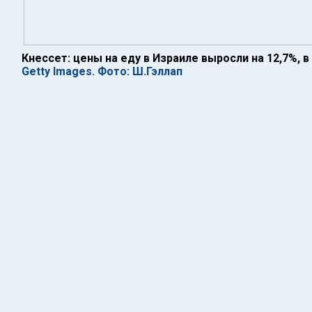
Кнессет: цены на еду в Израиле выросли на 12,7%, в 
Getty Images. Фото: Ш.Гэллап