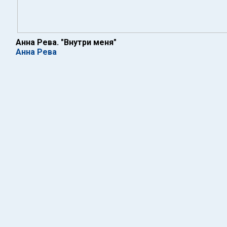
Анна Рева. "Внутри меня"
Анна Рева