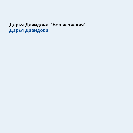
Дарья Давидова. "Без названия"
Дарья Давидова