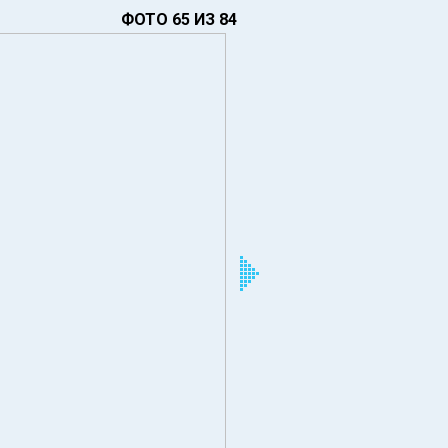
ФОТО 65 ИЗ 84