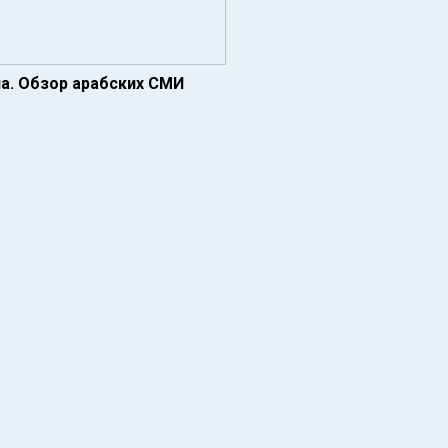
а. Обзор арабских СМИ