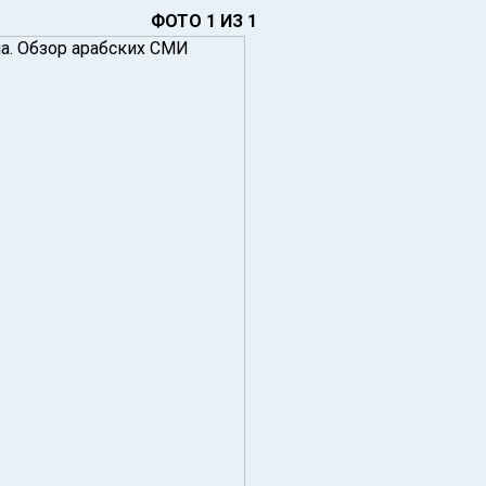
ФОТО 1 ИЗ 1