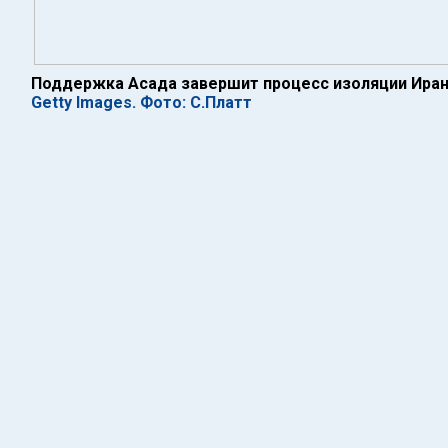
Поддержка Асада завершит процесс изоляции Иран
Getty Images. Фото: С.Платт