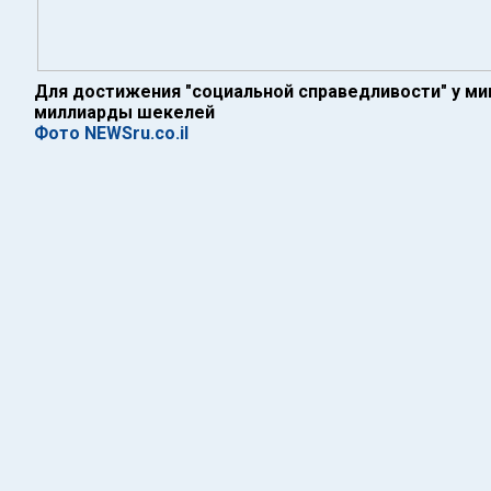
Для достижения "социальной справедливости" у м
миллиарды шекелей
Фото NEWSru.co.il