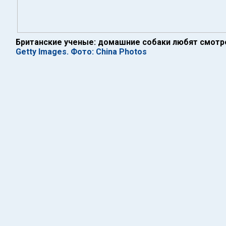
Британские ученые: домашние собаки любят смотр
Getty Images. Фото: China Photos