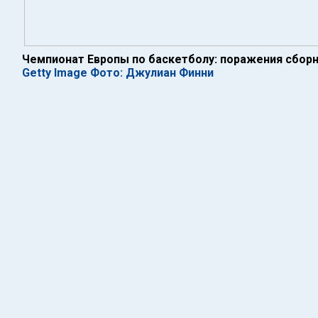
Чемпионат Европы по баскетболу: поражения сборн
Getty Image Фото: Джулиан Финни