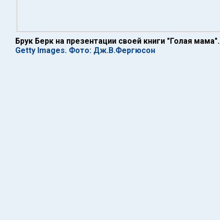
Брук Берк на презентации своей книги "Голая мама"
Getty Images. Фото: Дж.В.Фергюсон