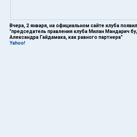
Вчера, 2 января, на официальном сайте клуба появи
"председатель правления клуба Милан Мандарич бу
Александра Гайдамака, как равного партнера"
Yahoo!