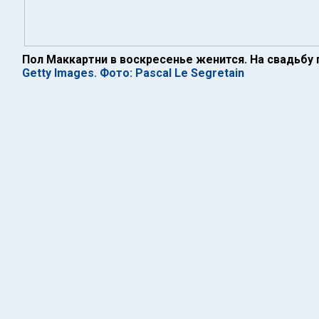
Пол Маккартни в воскресенье женится. На свадьбу
Getty Images. Фото: Pascal Le Segretain