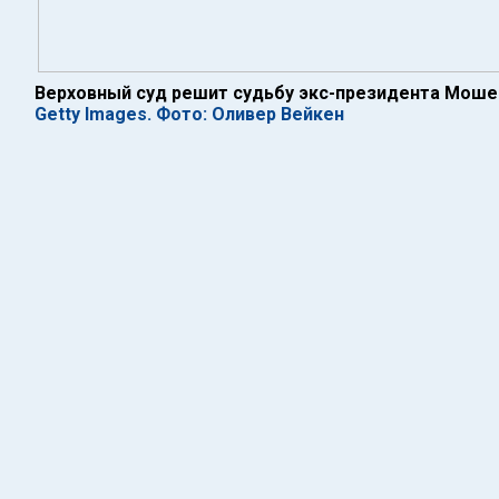
Верховный суд решит судьбу экс-президента Моше 
Getty Images. Фото: Оливер Вейкен