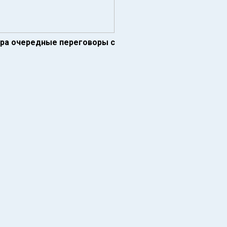
тра очередные переговоры с