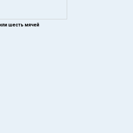
или шесть мячей