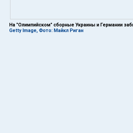
На "Олимпийском" сборные Украины и Германии заб
Getty Image, Фото: Майкл Риган