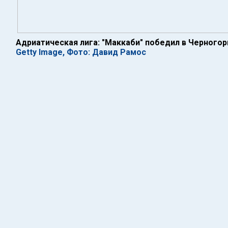
Адриатическая лига: "Маккаби" победил в Черногор
Getty Image, Фото: Давид Рамос