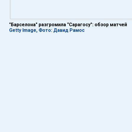
"Барселона" разгромила "Сарагосу": обзор матчей
Getty Image, Фото: Давид Рамос