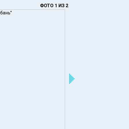
ФОТО 1 ИЗ 2