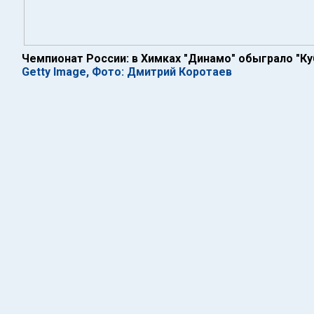
Чемпионат России: в Химках "Динамо" обыграло "Ку
Getty Image, Фото: Дмитрий Коротаев