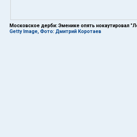
Московское дерби: Эменике опять нокаутировал "
Getty Image, Фото: Дмитрий Коротаев