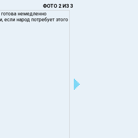
ФОТО 2 ИЗ 3