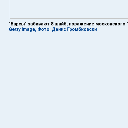
"Барсы" забивают 8 шайб, поражение московского 
Getty Image, Фото: Денис Громбковски