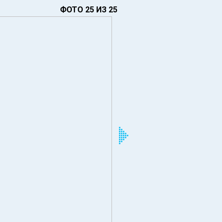
ФОТО 25 ИЗ 25