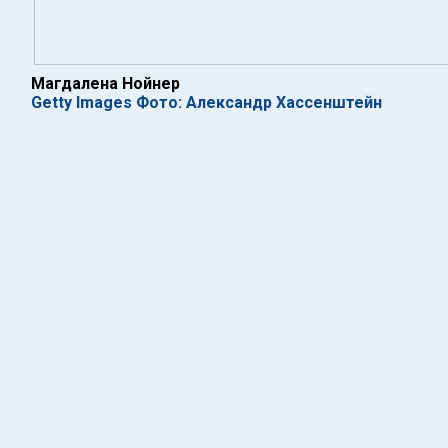
Магдалена Нойнер
Getty Images Фото: Александр Хассенштейн