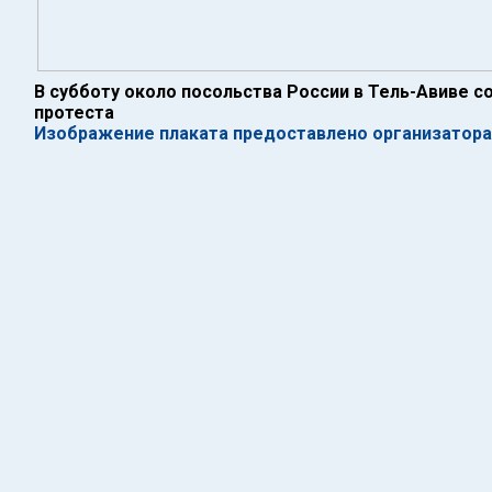
В субботу около посольства России в Тель-Авиве с
протеста
Изображение плаката предоставлено организатора