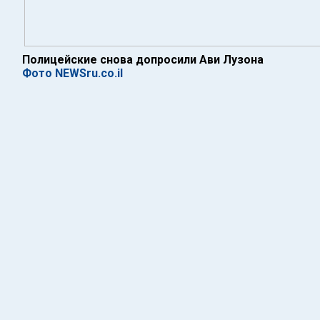
Полицейские снова допросили Ави Лузона
Фото NEWSru.co.il