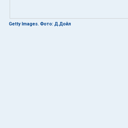
Getty Images. Фото: Д.Дойл