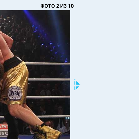
ФОТО 2 ИЗ 10