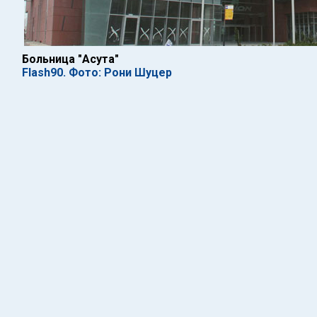
Больница "Асута"
Flash90. Фото: Рони Шуцер