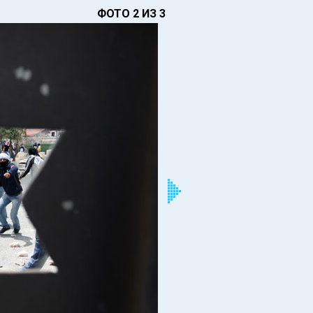
ФОТО 2 ИЗ 3