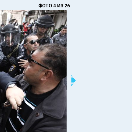
ФОТО 4 ИЗ 26