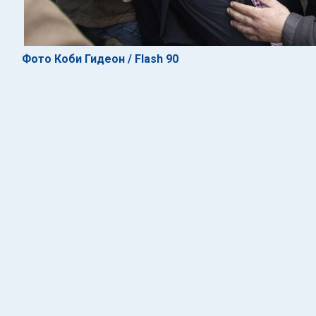
Фото Коби Гидеон / Flash 90