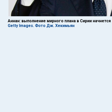
Аннан: выполнение мирного плана в Сирии начнется 
Getty Images. Фото Дж. Хекимьян