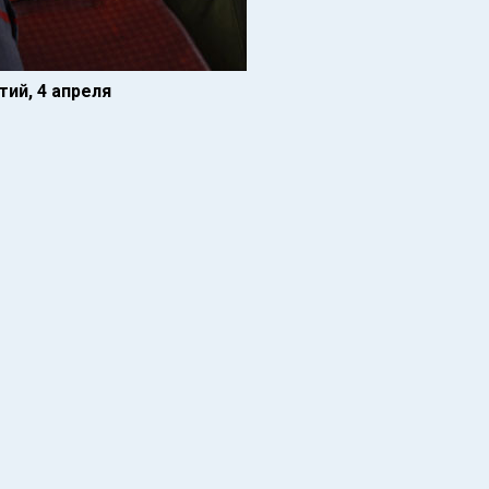
ий, 4 апреля