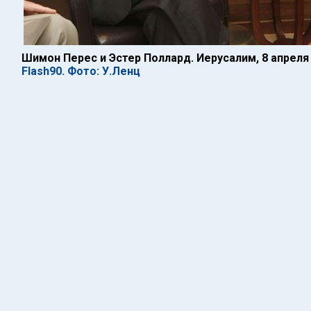
Шимон Перес и Эстер Поллард. Иерусалим, 8 апреля
Flash90. Фото: У.Ленц