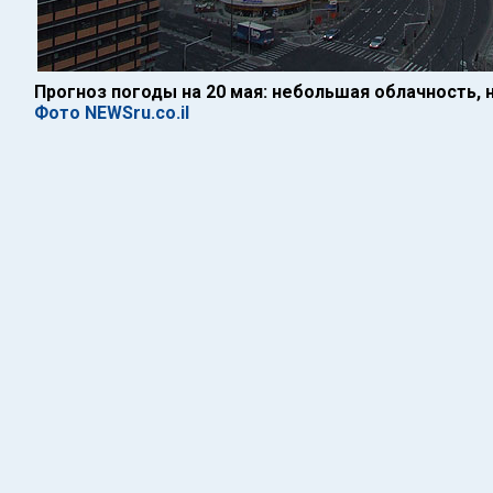
Прогноз погоды на 20 мая: небольшая облачность,
Фото NEWSru.co.il