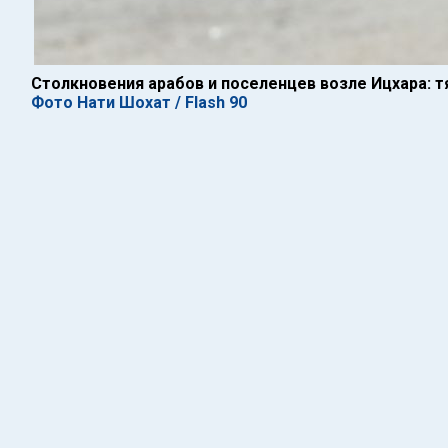
Столкновения арабов и поселенцев возле Ицхара: 
Фото Нати Шохат / Flash 90