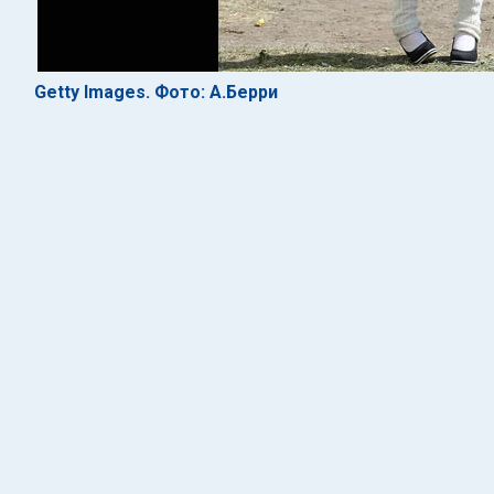
Getty Images. Фото: А.Берри