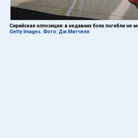
Сирийская оппозиция: в недавних боях погибли не 
Getty Images. Фото: Дж.Митчелл