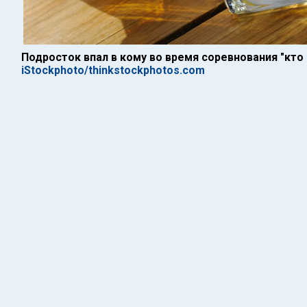
Подросток впал в кому во время соревнования "кто
iStockphoto/thinkstockphotos.com