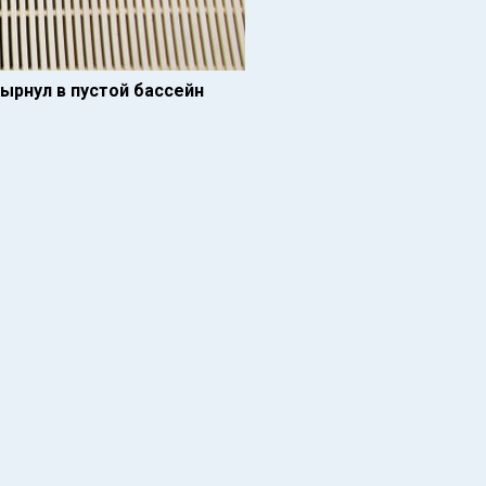
нырнул в пустой бассейн