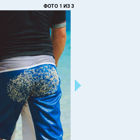
ФОТО 1 ИЗ 3