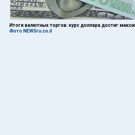
Итоги валютных торгов: курс доллара достиг максим
Фото NEWSru.co.il