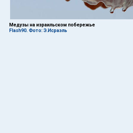
Медузы на израильском побережье
Flash90. Фото: Э.Исраэль