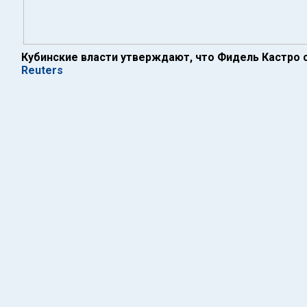
Кубинские власти утверждают, что Фидель Кастро с
Reuters