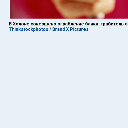
В Холоне совершено ограбление банка: грабитель о
Thinkstockphotos / Brand X Pictures