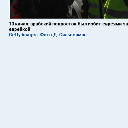
10 канал: арабский подросток был избит евреями за
еврейкой
Getty Images. Фото Д. Сильверман