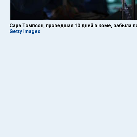
Сара Томпсон, проведшая 10 дней в коме, забыла п
Getty Images