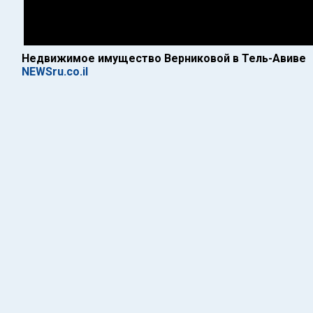
Недвижимое имущество Верниковой в Тель-Авиве
NEWSru.co.il