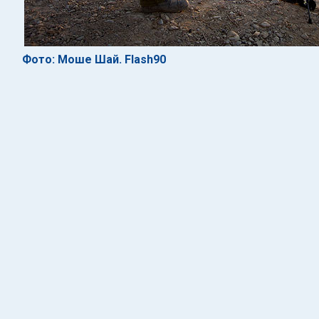
Фото: Моше Шай. Flash90