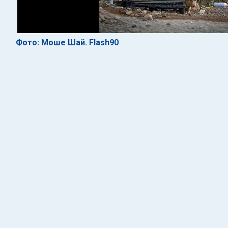
Фото: Моше Шай. Flash90