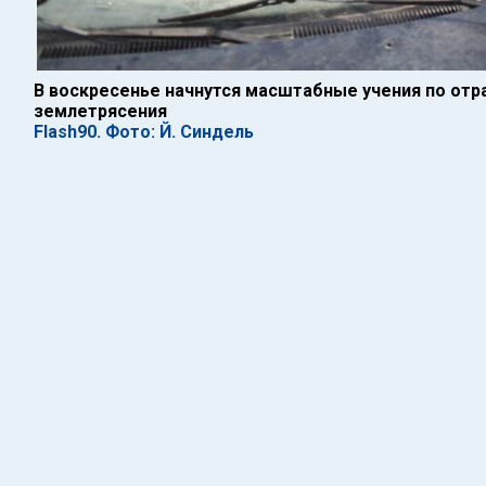
В воскресенье начнутся масштабные учения по отр
землетрясения
Flash90. Фото: Й. Синдель