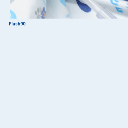
Flash90