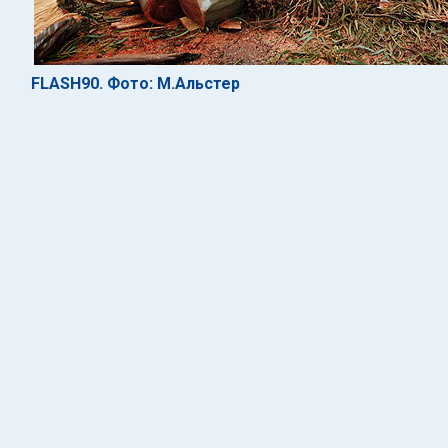
FLASH90. Фото: М.Альстер