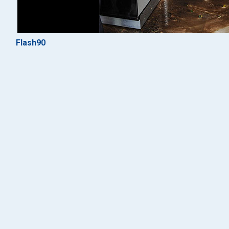
Flash90